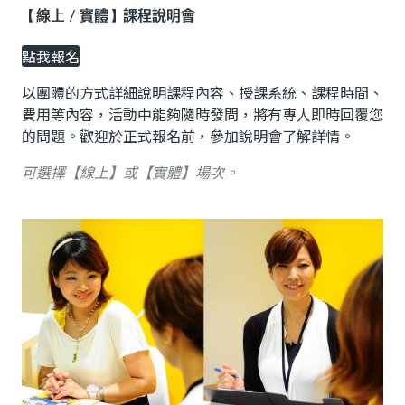
【線上／實體】課程說明會
點我報名
以團體的方式詳細說明課程內容、授課系統、課程時間、
費用等內容，活動中能夠隨時發問，將有專人即時回覆您
的問題。歡迎於正式報名前，參加說明會了解詳情。
可選擇【線上】或【實體】場次。