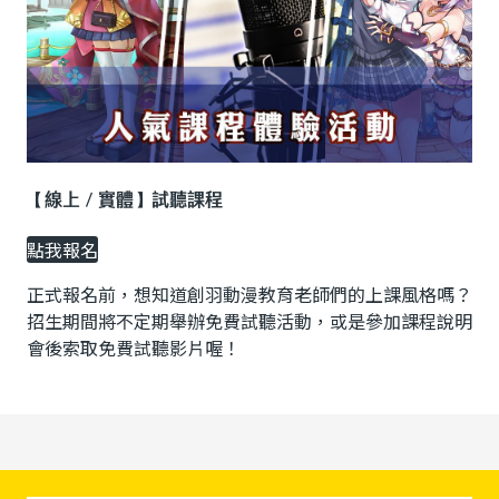
【線上／實體】試聽課程
點我報名
正式報名前，想知道創羽動漫教育老師們的上課風格嗎？
招生期間將不定期舉辦免費試聽活動，或是參加課程說明
會後索取免費試聽影片喔！