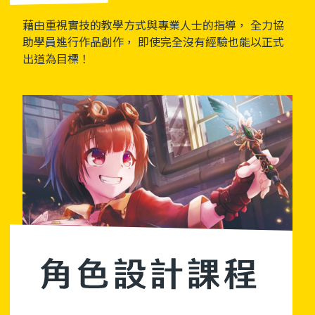
藉由重視實技的教學方式與專業人士的指導， 全力協
助學員進行作品創作， 即使完全沒有經驗也能以正式
出道為目標！