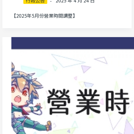
行政公告
2025 年 4 月 24 日
【2025年5月份營業時間調整】