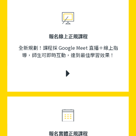
報名線上正規課程
全新規劃！課程採 Google Meet 直播＋線上指
導，師生可即時互動，達到最佳學習效果！
報名實體正規課程