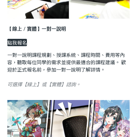
【線上／實體】一對一說明
點我報名
一對一說明課程規劃、授課系統、課程時間、費用等內
容，聽取每位同學的需求並提供最適合的課程建議。 歡
迎於正式報名前，參加一對一說明了解詳情。
可選擇【線上】或【實體】
諮詢。