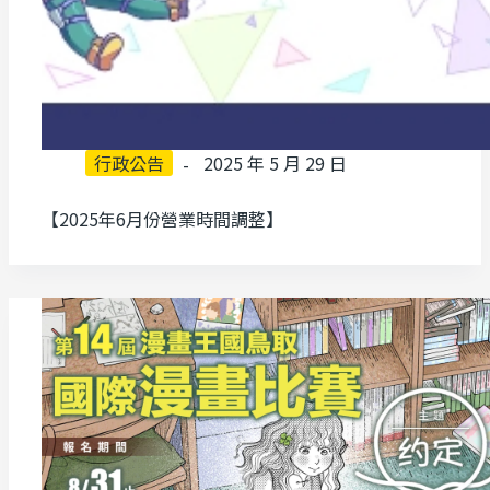
行政公告
2025 年 5 月 29 日
【2025年6月份營業時間調整】