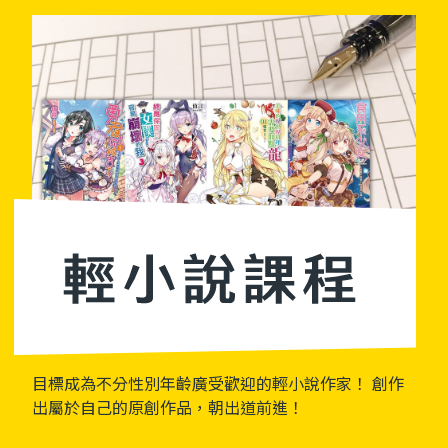
目標成為不分性別年齡廣受歡迎的輕小說作家！ 創作
出屬於自己的原創作品，朝出道前進！