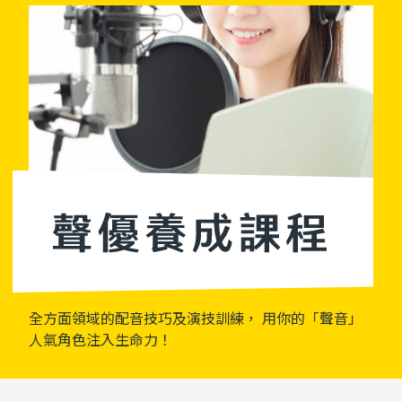
全方面領域的配音技巧及演技訓練， 用你的「聲音」
人氣角色注入生命力！