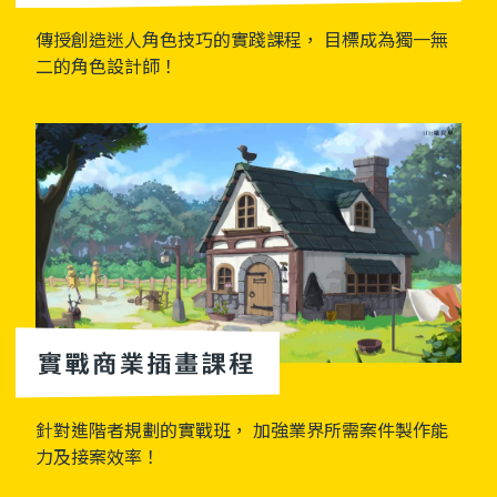
傳授創造迷人角色技巧的實踐課程， 目標成為獨一無
二的角色設計師！
針對進階者規劃的實戰班， 加強業界所需案件製作能
力及接案效率！