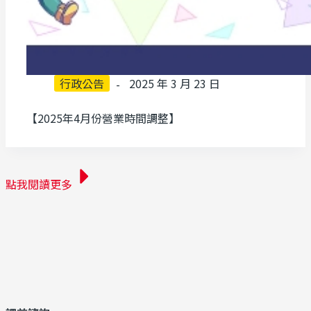
行政公告
2025 年 3 月 23 日
【2025年4月份營業時間調整】
點我閱讀更多