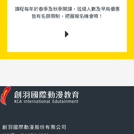
課程每年於春季及秋季開課，班級人數及早鳥優惠
皆有名額限制，把握報名機會唷！
創羽國際動漫股份有限公司