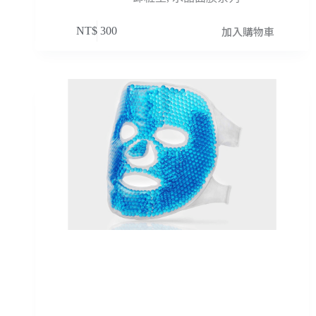
加入購物車
NT$
300