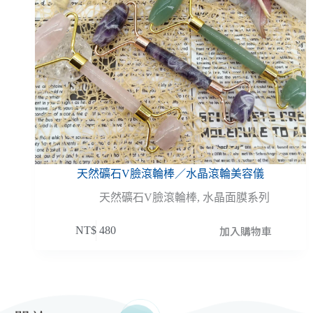
天然礦石V臉滾輪棒／水晶滾輪美容儀
天然礦石V臉滾輪棒
,
水晶面膜系列
加入購物車
NT$
480