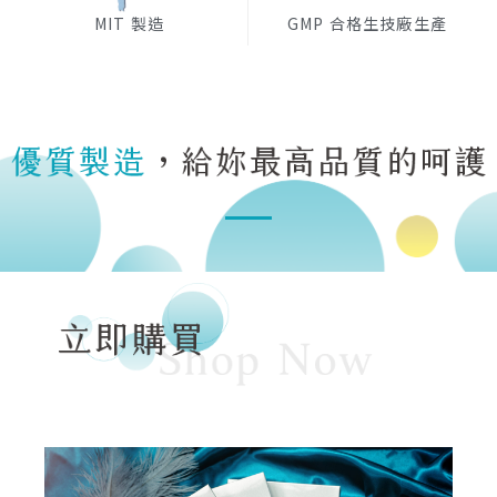
MIT 製造
GMP 合格生技廠生產