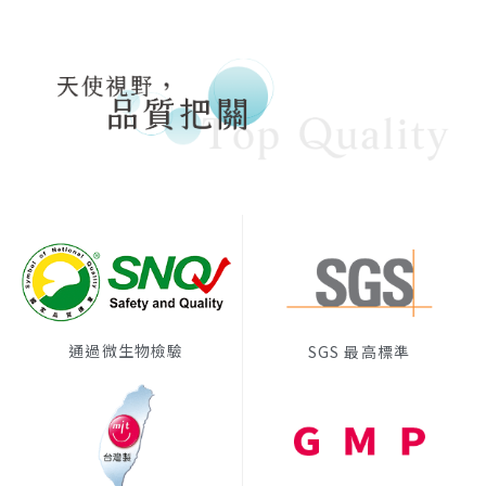
通過微生物檢驗
SGS 最高標準