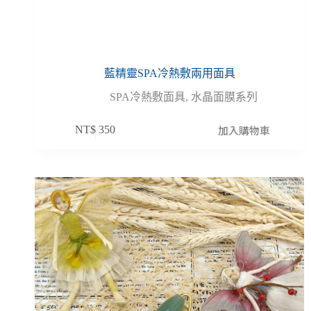
藍精靈SPA冷熱敷兩用面具
SPA冷熱敷面具
,
水晶面膜系列
加入購物車
NT$
350