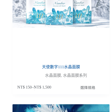
天使數字111水晶面膜
水晶面膜
,
水晶面膜系列
選擇規格
NT$
150
–
NT$
1,500