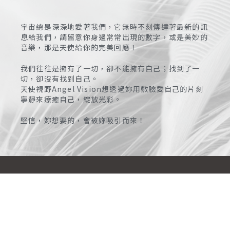
宇宙總是深深地愛著我們，它無時不刻傳達著最新的訊
息給我們，請留意你身邊常常出現的數字，或是美妙的
音樂，那是天使給你的完美回應！
我們往往是擁有了一切，卻不能擁有自己；找到了一
切，卻沒有找到自己。
天使視野Angel Vision想透過妳用敷臉愛自己的片刻
寧靜來療癒自己，綻放光彩。
堅信，妳想要的，會被妳吸引而來！